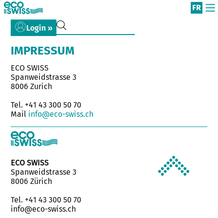
FR
Login »
IMPRESSUM
ECO SWISS
Spanweidstrasse 3
8006 Zurich
Tel. +41 43 300 50 70
Mail
info@eco-swiss.ch
ECO SWISS
Spanweidstrasse 3
8006 Zürich
Tel. +41 43 300 50 70
info@eco-swiss.ch