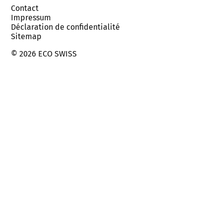
Contact
Impressum
Déclaration de confidentialité
Sitemap
© 2026 ECO SWISS