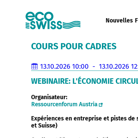
Nouvelles
F
COURS POUR CADRES
13.10.2026 10:00 - 13.10.2026 12
WEBINAIRE: L'ÉCONOMIE CIRCU
Organisateur:
Ressourcenforum Austria
Expériences en entreprise et pistes de 
et Suisse)