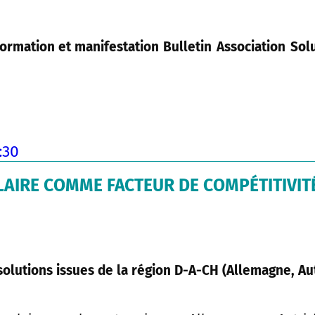
ormation et manifestation
Bulletin
Association
Sol
:30
LAIRE COMME FACTEUR DE COMPÉTITIVIT
solutions issues de la région D-A-CH (Allemagne, Au