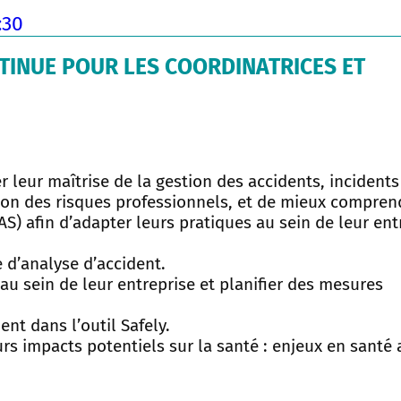
:30
TINUE POUR LES COORDINATRICES ET
r leur maîtrise de la gestion des accidents, incidents
ion des risques professionnels, et de mieux compren
S) afin d’adapter leurs pratiques au sein de leur ent
 d’analyse d’accident.
é au sein de leur entreprise et planifier des mesures
ent dans l’outil Safely.
rs impacts potentiels sur la santé : enjeux en santé 