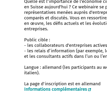
Quelle est l'importance de l'économie ci
en Suisse aujourd'hui ? Ce webinaire se 
représentatives menées auprès d'entrepri
comparés et discutés. Vous en ressortire
en œuvre, les défis actuels et les évolut
entreprises.
Public cible :
- les collaborateurs d'entreprises activ
- les relais d’information (par exemple,
et les consultants actifs dans l’un ou l
Langue : allemand (les participants au w
italien).
La page d'inscription est en allemand
Informations complémentaires