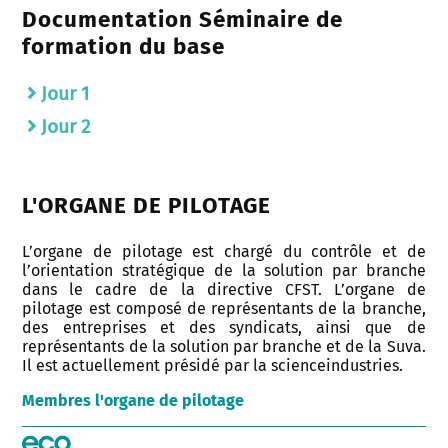
Documentation Séminaire de
formation du base
Jour 1
Jour 2
L'ORGANE DE PILOTAGE
L’organe de pilotage est chargé du contrôle et de
l’orientation stratégique de la solution par branche
dans le cadre de la directive CFST. L’organe de
pilotage est composé de représentants de la branche,
des entreprises et des syndicats, ainsi que de
représentants de la solution par branche et de la Suva.
Il est actuellement présidé par la scienceindustries.
Membres l'organe de pilotage