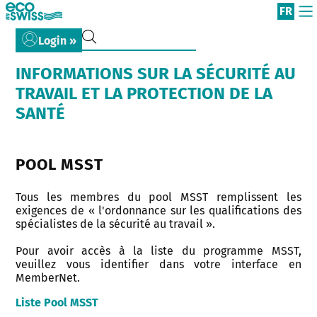
FR
Login »
INFORMATIONS SUR LA SÉCURITÉ AU
TRAVAIL ET LA PROTECTION DE LA
SANTÉ
POOL MSST
Tous les membres du pool MSST remplissent les
exigences de « l'ordonnance sur les qualifications des
spécialistes de la sécurité au travail ».
Pour avoir accès à la liste du programme MSST,
veuillez vous identifier dans votre interface en
MemberNet.
Liste Pool MSST