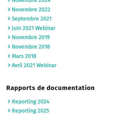
Novembre 2024
Novembre 2022
Septembre 2021
Juin 2021 Webinar
Novembre 2019
Novembre 2018
Mars 2018
Avril 2021 Webinar
Rapports de documentation
Reporting 2024
Reporting 2025