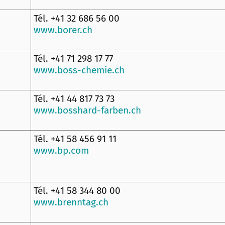
Tél. +41 32 686 56 00
www.borer.ch
Tél. +41 71 298 17 77
www.boss-chemie.ch
Tél. +41 44 817 73 73
www.bosshard-farben.ch
Tél. +41 58 456 91 11
www.bp.com
Tél. +41 58 344 80 00
www.brenntag.ch