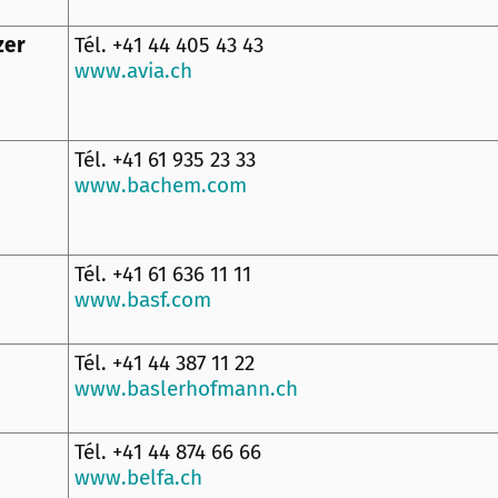
zer
Tél. +41 44 405 43 43
www.avia.ch
Tél. +41 61 935 23 33
www.bachem.com
Tél. +41 61 636 11 11
www.basf.com
Tél. +41 44 387 11 22
www.baslerhofmann.ch
Tél. +41 44 874 66 66
www.belfa.ch