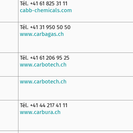
Tél. +41 61 825 31 11
cabb-chemicals.com
Tél. +41 31 950 50 50
www.carbagas.ch
Tél. +41 61 206 95 25
www.carbotech.ch
www.carbotech.ch
Tél. +41 44 217 41 11
www.carbura.ch