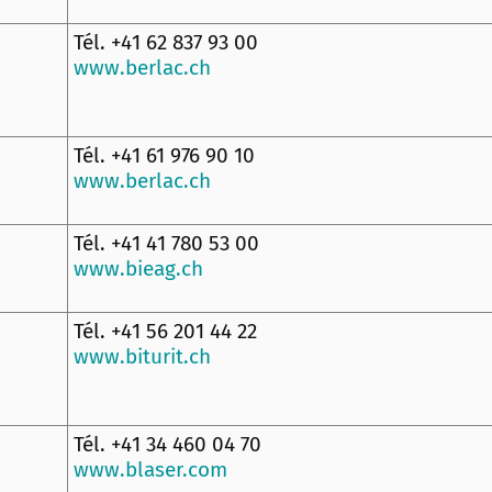
Tél. +41 62 837 93 00
www.berlac.ch
Tél. +41 61 976 90 10
www.berlac.ch
Tél. +41 41 780 53 00
www.bieag.ch
Tél. +41 56 201 44 22
www.biturit.ch
Tél. +41 34 460 04 70
www.blaser.com