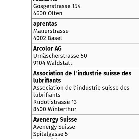
Gösgerstrasse 154
4600 Olten
aprentas
Mauerstrasse
4002 Basel
Arcolor AG
Urnäscherstrasse 50
9104 Waldstatt
Association de l'industrie suisse des
lubrifiants
Association de l'industrie suisse des
lubrifiants
Rudolfstrasse 13
8400 Winterthur
Avenergy Suisse
Avenergy Suisse
Spitalgasse 5