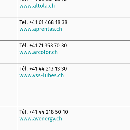
www.altola.ch
Tél. +41 61 468 18 38
www.aprentas.ch
Tél. +41 71 353 70 30
www.arcolor.ch
Tél. +41 44 213 13 30
www.vss-lubes.ch
Tél. +41 44 218 50 10
www.avenergy.ch