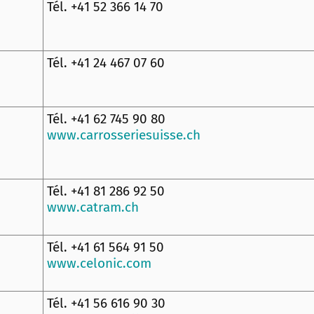
Tél. +41 52 366 14 70
Tél. +41 24 467 07 60
Tél. +41 62 745 90 80
www.carrosseriesuisse.ch
Tél. +41 81 286 92 50
www.catram.ch
Tél. +41 61 564 91 50
www.celonic.com
Tél. +41 56 616 90 30