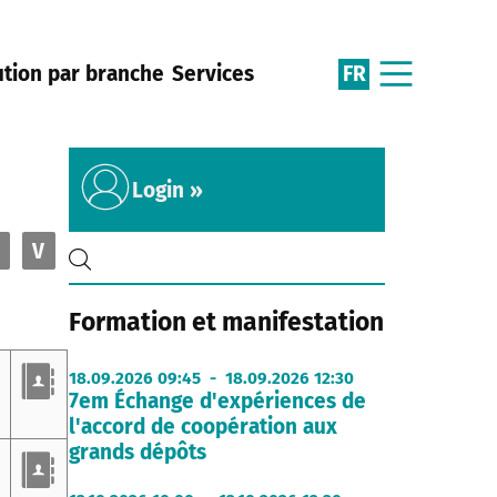
FR
ution par branche
Services
Login »
V
Formation et manifestation
18.09.2026 09:45 - 18.09.2026 12:30
7em Échange d'expériences de
l'accord de coopération aux
grands dépôts