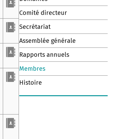
Comité directeur
Secrétariat
Assemblée générale
Rapports annuels
Membres
Histoire