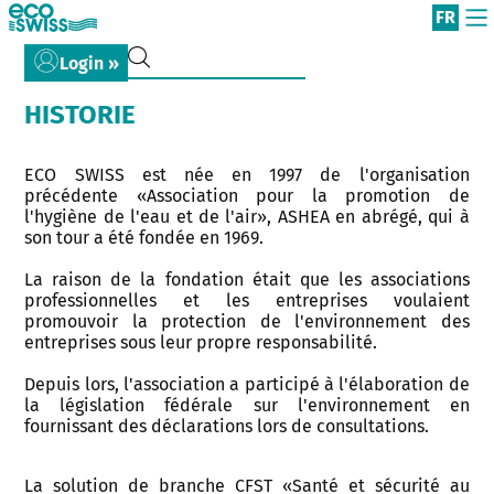
FR
Login »
HISTORIE
ECO SWISS est née en 1997 de l'organisation
précédente «Association pour la promotion de
l'hygiène de l'eau et de l'air», ASHEA en abrégé, qui à
son tour a été fondée en 1969.
La raison de la fondation était que les associations
professionnelles et les entreprises voulaient
promouvoir la protection de l'environnement des
entreprises sous leur propre responsabilité.
Depuis lors, l'association a participé à l'élaboration de
la législation fédérale sur l'environnement en
fournissant des déclarations lors de consultations.
La solution de branche CFST «Santé et sécurité au