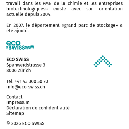
travail dans les PME de la chimie et les entreprises
biotechnologiques» existe avec son orientation
actuelle depuis 2004.
En 2007, le département «grand parc de stockage» a
été ajouté.
ECO SWISS
Spanweidstrasse 3
8006 Zürich
Tel. +41 43 300 50 70
info@eco-swiss.ch
Contact
Impressum
Déclaration de confidentialité
Sitemap
© 2026 ECO SWISS