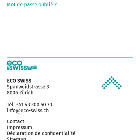
Mot de passe oublié ?
ECO SWISS
Spanweidstrasse 3
8006 Zürich
Tel. +41 43 300 50 70
info@eco-swiss.ch
Contact
Impressum
Déclaration de confidentialité
Sitemap