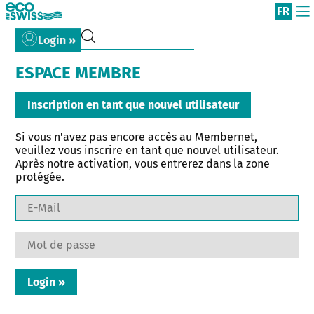
FR
Login »
ESPACE MEMBRE
Inscription en tant que nouvel utilisateur
Si vous n'avez pas encore accès au Membernet,
veuillez vous inscrire en tant que nouvel utilisateur.
Après notre activation, vous entrerez dans la zone
protégée.