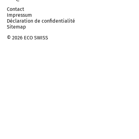
Contact
Impressum
Déclaration de confidentialité
Sitemap
© 2026 ECO SWISS