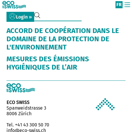
FR
Login »
ACCORD DE COOPÉRATION DANS LE
DOMAINE DE LA PROTECTION DE
L'ENVIRONNEMENT
MESURES DES ÉMISSIONS
HYGIÉNIQUES DE L’AIR
ECO SWISS
Spanweidstrasse 3
8006 Zürich
Tel. +41 43 300 50 70
info@eco-swiss.ch