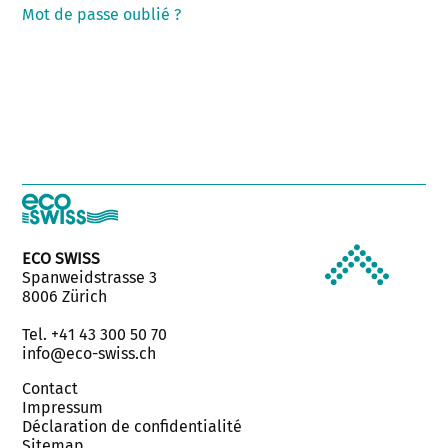
Mot de passe oublié ?
ECO SWISS
Spanweidstrasse 3
8006 Zürich
Tel. +41 43 300 50 70
info@eco-swiss.ch
Contact
Impressum
Déclaration de confidentialité
Sitemap