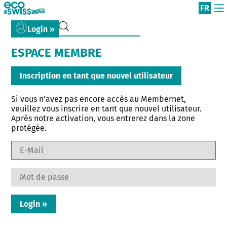
FR
Login »
ESPACE MEMBRE
Inscription en tant que nouvel utilisateur
Si vous n'avez pas encore accès au Membernet,
veuillez vous inscrire en tant que nouvel utilisateur.
Après notre activation, vous entrerez dans la zone
protégée.