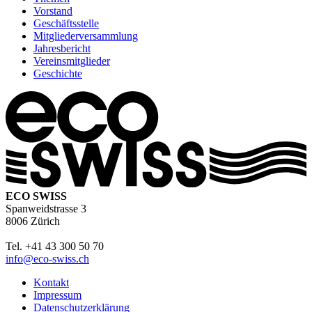
Vorstand
Geschäftsstelle
Mitgliederversammlung
Jahresbericht
Vereinsmitglieder
Geschichte
ECO SWISS
Spanweidstrasse 3
8006 Zürich
Tel. +41 43 300 50 70
info@eco-swiss.ch
Kontakt
Impressum
Datenschutzerklärung