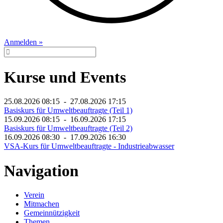
Anmelden »
Kurse und Events
25.08.2026 08:15 - 27.08.2026 17:15
Basiskurs für Umweltbeauftragte (Teil 1)
15.09.2026 08:15 - 16.09.2026 17:15
Basiskurs für Umweltbeauftragte (Teil 2)
16.09.2026 08:30 - 17.09.2026 16:30
VSA-Kurs für Umweltbeauftragte - Industrieabwasser
Navigation
Verein
Mitmachen
Gemeinnützigkeit
Themen