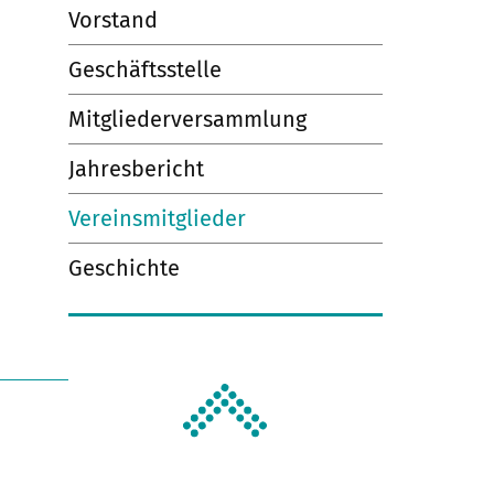
Vorstand
Geschäftsstelle
Mitgliederversammlung
Jahresbericht
Vereinsmitglieder
Geschichte