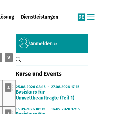
DE
lösung
Dienstleistungen
Anmelden »
V
Kurse und Events
25.08.2026 08:15 - 27.08.2026 17:15
Basiskurs für
Umweltbeauftragte (Teil 1)
15.09.2026 08:15 - 16.09.2026 17:15