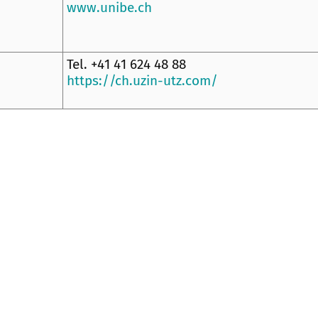
www.unibe.ch
Tel. +41 41 624 48 88
https://ch.uzin-utz.com/