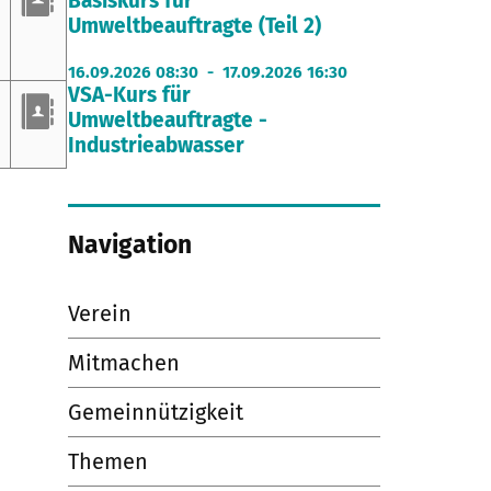
Basiskurs für
Umweltbeauftragte (Teil 2)
16.09.2026 08:30 - 17.09.2026 16:30
VSA-Kurs für
Umweltbeauftragte -
Industrieabwasser
Navigation
Verein
Mitmachen
Gemeinnützigkeit
Themen