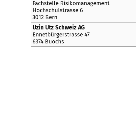
Fachstelle Risikomanagement
Hochschulstrasse 6
3012 Bern
Uzin Utz Schweiz AG
Ennetbürgerstrasse 47
6374 Buochs