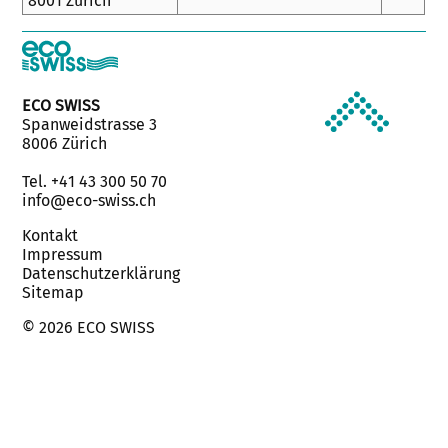
8001 Zürich
ECO SWISS
Spanweidstrasse 3
8006 Zürich
Tel. +41 43 300 50 70
info@eco-swiss.ch
Kontakt
Impressum
Datenschutzerklärung
Sitemap
© 2026 ECO SWISS