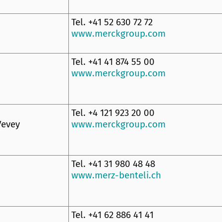
Tel. +41 52 630 72 72
www.merckgroup.com
Tel. +41 41 874 55 00
www.merckgroup.com
Tel. +4 121 923 20 00
Vevey
www.merckgroup.com
Tel. +41 31 980 48 48
www.merz-benteli.ch
Tel. +41 62 886 41 41