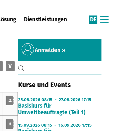
DE
lösung
Dienstleistungen
Anmelden »
V
Kurse und Events
25.08.2026 08:15 - 27.08.2026 17:15
Basiskurs für
Umweltbeauftragte (Teil 1)
15.09.2026 08:15 - 16.09.2026 17:15