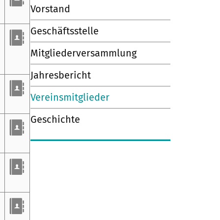
Vorstand
Geschäftsstelle
Mitgliederversammlung
Jahresbericht
Vereinsmitglieder
Geschichte