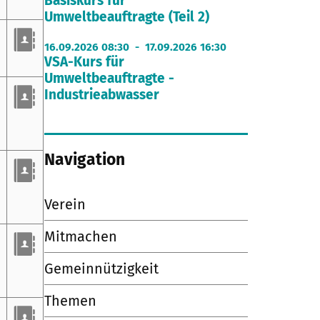
Basiskurs für
Umweltbeauftragte (Teil 2)
16.09.2026 08:30 - 17.09.2026 16:30
VSA-Kurs für
Umweltbeauftragte -
Industrieabwasser
Navigation
Verein
Mitmachen
Gemeinnützigkeit
Themen