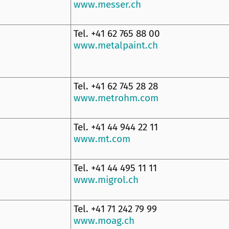
www.messer.ch
Tel. +41 62 765 88 00
www.metalpaint.ch
Tel. +41 62 745 28 28
www.metrohm.com
Tel. +41 44 944 22 11
www.mt.com
Tel. +41 44 495 11 11
www.migrol.ch
Tel. +41 71 242 79 99
www.moag.ch