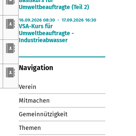
Basiskurs für
Umweltbeauftragte (Teil 2)
16.09.2026 08:30 - 17.09.2026 16:30
VSA-Kurs für
Umweltbeauftragte -
Industrieabwasser
Navigation
Verein
Mitmachen
Gemeinnützigkeit
Themen