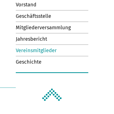
Vorstand
Geschäftsstelle
Mitgliederversammlung
Jahresbericht
Vereinsmitglieder
Geschichte