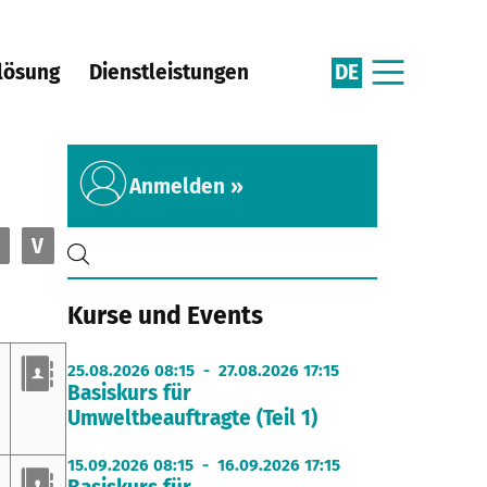
DE
lösung
Dienstleistungen
Anmelden »
V
Kurse und Events
25.08.2026 08:15 - 27.08.2026 17:15
Basiskurs für
Umweltbeauftragte (Teil 1)
15.09.2026 08:15 - 16.09.2026 17:15