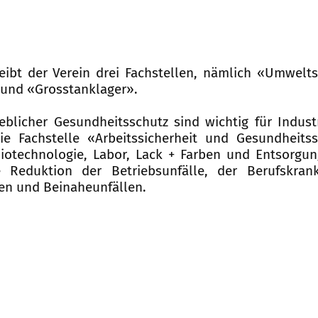
ibt der Verein drei Fachstellen, nämlich «Umwelts
und «Grosstanklager».
eblicher Gesundheitsschutz sind wichtig für Indust
e Fachstelle «Arbeitssicherheit und Gesundheitss
iotechnologie, Labor, Lack + Farben und Entsorgun
 Reduktion der Betriebsunfälle, der Berufskrank
en und Beinaheunfällen.