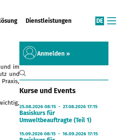
DE
lösung
Dienstleistungen
Anmelden »
 und im
utz und
Praxis,
Kurse und Events
ichtig,
25.08.2026 08:15 - 27.08.2026 17:15
Basiskurs für
Umweltbeauftragte (Teil 1)
15.09.2026 08:15 - 16.09.2026 17:15