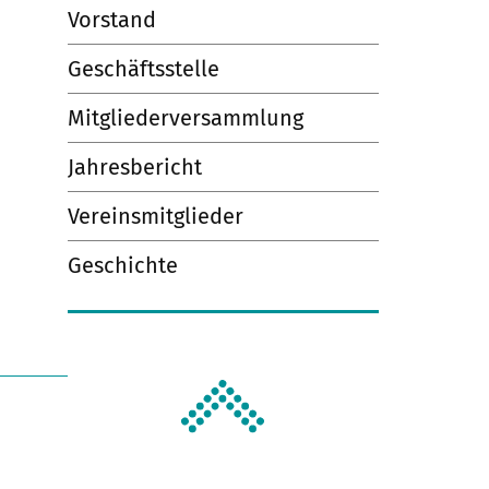
Vorstand
Geschäftsstelle
Mitgliederversammlung
Jahresbericht
Vereinsmitglieder
Geschichte