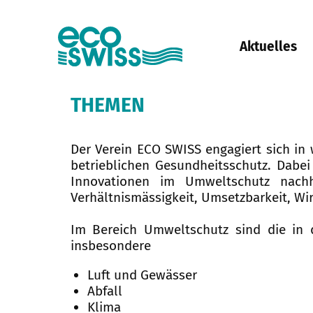
Aktuelles
THEMEN
Der Verein ECO SWISS engagiert sich in 
betrieblichen Gesundheitsschutz. Dabei
Innovationen im Umweltschutz nachh
Verhältnismässigkeit, Umsetzbarkeit, Wi
Im Bereich Umweltschutz sind die in d
insbesondere
Luft und Gewässer
Abfall
Klima