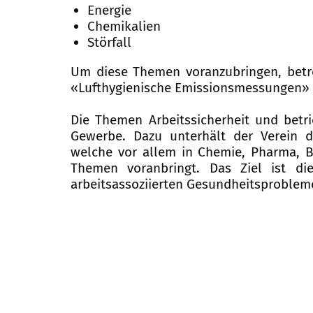
Energie
Chemikalien
Störfall
Um diese Themen voranzubringen, betre
«Lufthygienische Emissionsmessungen» 
Die Themen Arbeitssicherheit und betri
Gewerbe. Dazu unterhält der Verein di
welche vor allem in Chemie, Pharma, B
Themen voranbringt. Das Ziel ist die
arbeitsassoziierten Gesundheitsproblem