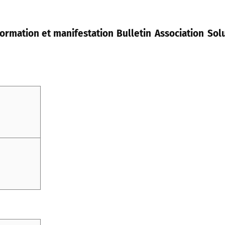
ormation et manifestation
Bulletin
Association
Sol