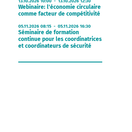
13.10.2026 10:00 - 13.10.2026 12:30
Webinaire: l'économie circulaire
comme facteur de compétitivité
05.11.2026 08:15 - 05.11.2026 16:30
Séminaire de formation
continue pour les coordinatrices
et coordinateurs de sécurité