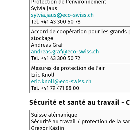
Protection de l'environnement
Sylvia Jaus
sylvia.jaus@eco-swiss.ch
Tel. +41 43 300 50 78
Accord de coopération pour les grands 
stockage
Andreas Graf
andreas.graf@eco-swiss.ch
Tel. +41 43 300 50 72
Mesures de protection de l'air
Eric Knoll
eric.knoll@eco-swiss.ch
Tel. +41 79 471 88 00
Sécurité et santé au travail - 
Suisse alémanique
Sécurité au travail / protection de la sa
Gregor Käslin