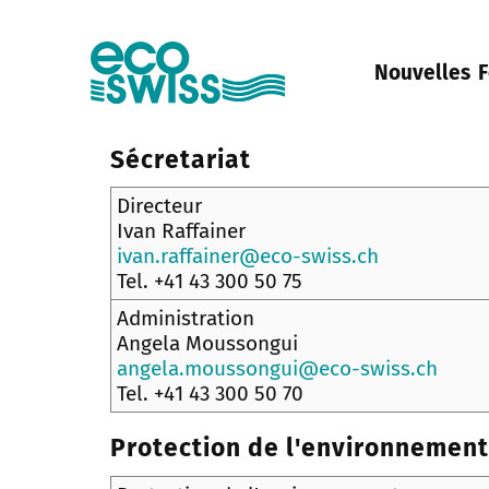
Nouvelles
F
Sécretariat
Directeur
Ivan Raffainer
ivan.raffainer@eco-swiss.ch
Tel. +41 43 300 50 75
Administration
Angela Moussongui
angela.moussongui@eco-swiss.ch
Tel. +41 43 300 50 70
Protection de l'environnement