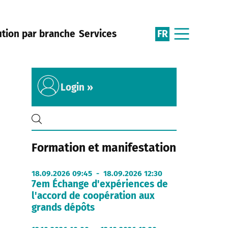
FR
ution par branche
Services
Login »
Formation et manifestation
18.09.2026 09:45 - 18.09.2026 12:30
7em Échange d'expériences de
l'accord de coopération aux
grands dépôts