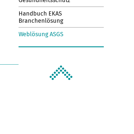
Gesundheitsschutz
Handbuch EKAS
Branchenlösung
Weblösung ASGS