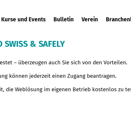
Kurse und Events
Bulletin
Verein
Branchen
 SWISS & SAFELY
stet – überzeugen auch Sie sich von den Vorteilen.
ng können jederzeit einen Zugang beantragen.
it, die Weblösung im eigenen Betrieb kostenlos zu te