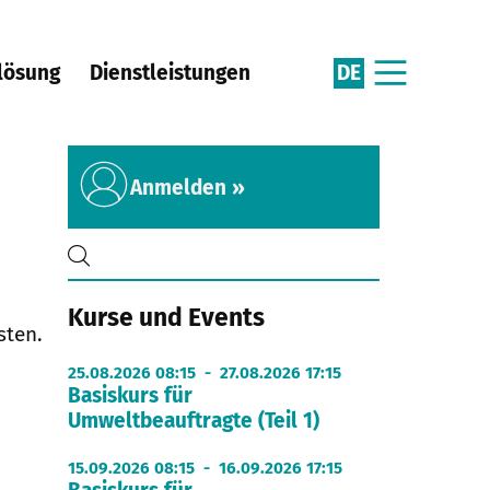
DE
lösung
Dienstleistungen
Anmelden »
Kurse und Events
sten.
25.08.2026 08:15 - 27.08.2026 17:15
Basiskurs für
Umweltbeauftragte (Teil 1)
15.09.2026 08:15 - 16.09.2026 17:15