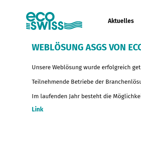
Aktuelles
WEBLÖSUNG ASGS VON ECO
Unsere Weblösung wurde erfolgreich gete
Teilnehmende Betriebe der Branchenlösu
Im laufenden Jahr besteht die Möglichke
Link