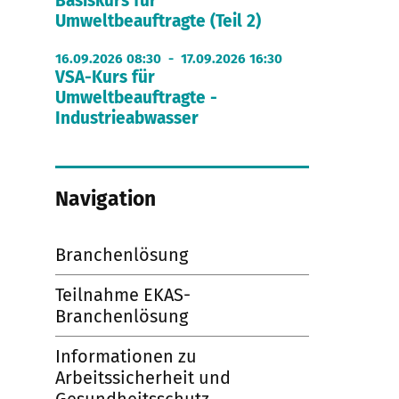
Basiskurs für
Umweltbeauftragte (Teil 2)
16.09.2026 08:30 - 17.09.2026 16:30
VSA-Kurs für
Umweltbeauftragte -
Industrieabwasser
Navigation
Branchenlösung
Teilnahme EKAS-
Branchenlösung
Informationen zu
Arbeitssicherheit und