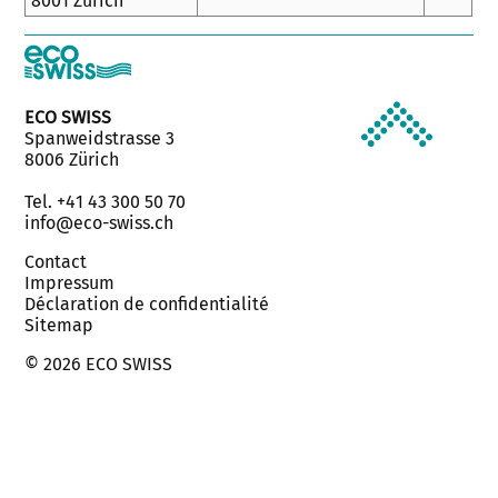
8001 Zürich
ECO SWISS
Spanweidstrasse 3
8006 Zürich
Tel. +41 43 300 50 70
info@eco-swiss.ch
Contact
Impressum
Déclaration de confidentialité
Sitemap
© 2026 ECO SWISS