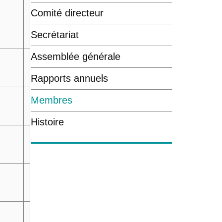
Comité directeur
Secrétariat
Assemblée générale
Rapports annuels
Membres
Histoire