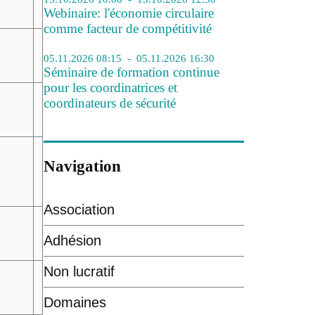
Webinaire: l'économie circulaire
comme facteur de compétitivité
05.11.2026 08:15 - 05.11.2026 16:30
Séminaire de formation continue
pour les coordinatrices et
coordinateurs de sécurité
Navigation
Association
Adhésion
Non lucratif
Domaines