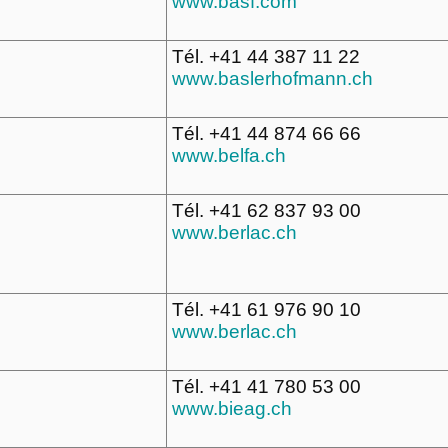
www.basf.com
Tél. +41 44 387 11 22
www.baslerhofmann.ch
Tél. +41 44 874 66 66
www.belfa.ch
Tél. +41 62 837 93 00
www.berlac.ch
Tél. +41 61 976 90 10
www.berlac.ch
Tél. +41 41 780 53 00
www.bieag.ch