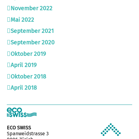
November 2022
Mai 2022
September 2021
September 2020
Oktober 2019
April 2019
Oktober 2018
April 2018
ECO SWISS
Spanweidstrasse 3